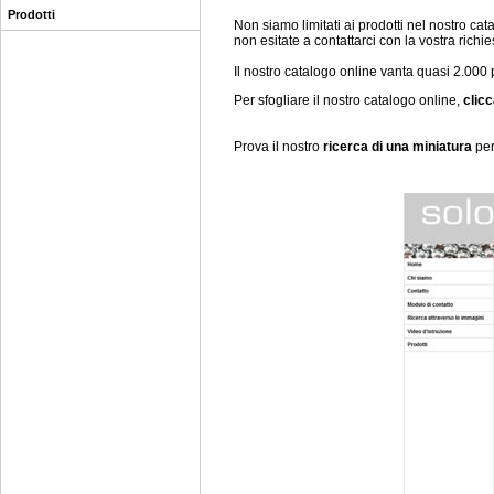
Prodotti
Non siamo limitati ai prodotti nel nostro c
non esitate a contattarci con la vostra richie
Il nostro catalogo online vanta quasi 2.000 
Per sfogliare il nostro catalogo online,
clicc
Prova il nostro
ricerca di una miniatura
per