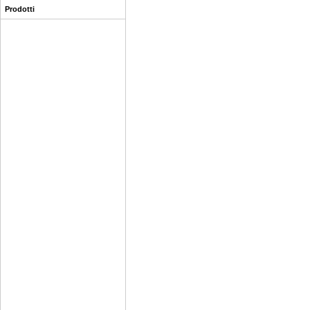
Prodotti