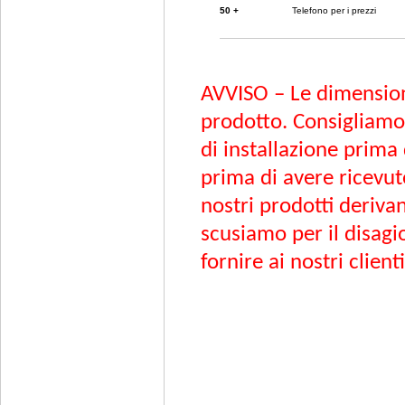
50 +
Telefono per i prezzi
AVVISO – Le dimension
prodotto. Consigliamo 
di installazione prima
prima di avere ricevut
nostri prodotti derivan
scusiamo per il disagi
fornire ai nostri clien