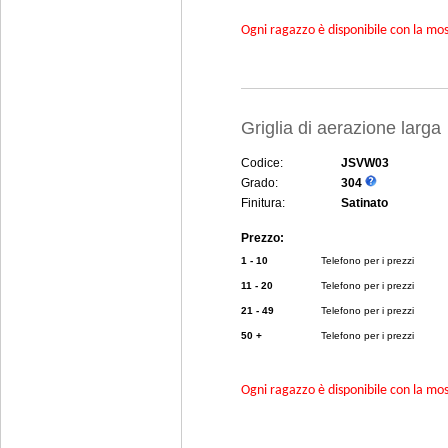
Ogni ragazzo è disponibile con la mosc
Griglia di aerazione lar
Codice:
JSVW03
Grado:
304
Finitura:
Satinato
Prezzo:
1 - 10
Telefono per i prezzi
11 - 20
Telefono per i prezzi
21 - 49
Telefono per i prezzi
50 +
Telefono per i prezzi
Ogni ragazzo è disponibile con la mosc