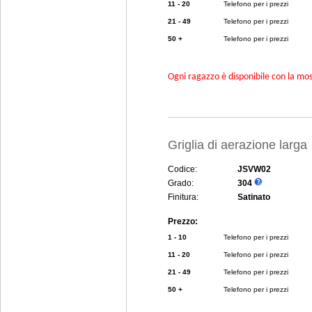
11 - 20
Telefono per i prezzi
21 - 49
Telefono per i prezzi
50 +
Telefono per i prezzi
Ogni ragazzo è disponibile con la mosc
Griglia di aerazione lar
Codice:
JSVW02
Grado:
304
Finitura:
Satinato
Prezzo:
1 - 10
Telefono per i prezzi
11 - 20
Telefono per i prezzi
21 - 49
Telefono per i prezzi
50 +
Telefono per i prezzi